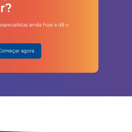
r?
specialistas ainda hoje e dê o
Começar agora