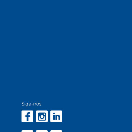
Siga-nos