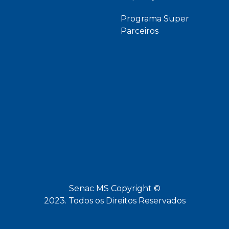
Programa Super
Parceiros
Senac MS Copyright ©
2023. Todos os Direitos Reservados