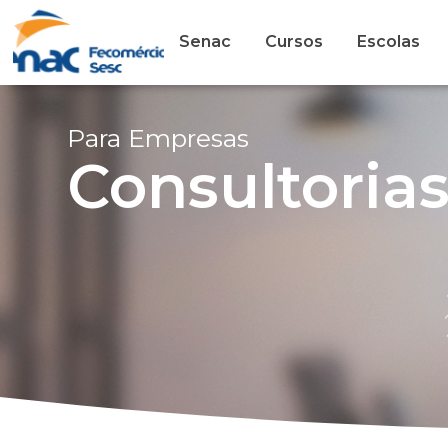
Senac
Cursos
Escolas
Para Empresas
Consultoria