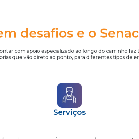
m desafios e o Senac
tar com apoio especializado ao longo do caminho faz to
orias que vão direto ao ponto, para diferentes tipos de e
Serviços