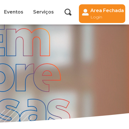
Area Fechada
Eventos
Serviços
Login