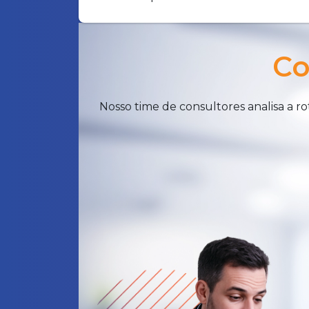
Co
Nosso time de consultores analisa a 