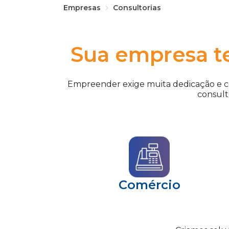
Empresas
Consultorias
Sua empresa te
Empreender exige muita dedicação e con
consult
Comércio