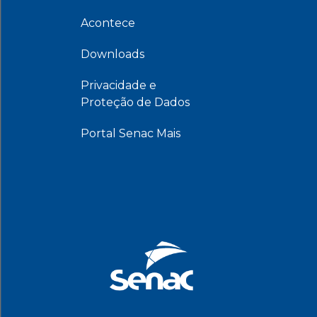
Acontece
Downloads
Privacidade e
Proteção de Dados
Portal Senac Mais