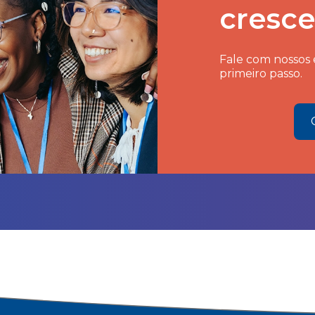
cresce
Fale com nossos e
primeiro passo.