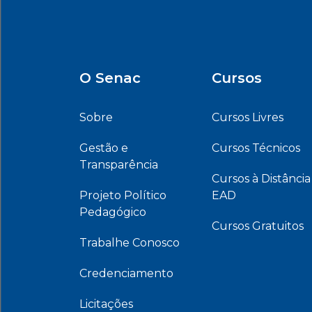
O Senac
Cursos
Sobre
Cursos Livres
Gestão e
Cursos Técnicos
Transparência
Cursos à Distância
Projeto Político
EAD
Pedagógico
Cursos Gratuitos
Trabalhe Conosco
Credenciamento
Licitações