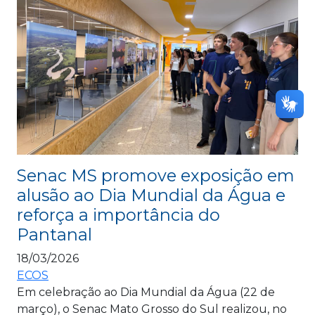
Senac MS promove exposição em
alusão ao Dia Mundial da Água e
reforça a importância do
Pantanal
18/03/2026
ECOS
Em celebração ao Dia Mundial da Água (22 de
março), o Senac Mato Grosso do Sul realizou, no