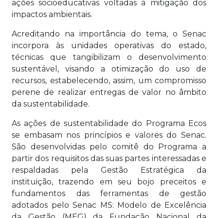
ações socioeducativas voltadas à mitigação dos
impactos ambientais.
Acreditando na importância do tema, o Senac
incorpora às unidades operativas do estado,
técnicas que tangibilizam o desenvolvimento
sustentável, visando a otimização do uso de
recursos, estabelecendo, assim, um compromisso
perene de realizar entregas de valor no âmbito
da sustentabilidade.
As ações de sustentabilidade do Programa Ecos
se embasam nos princípios e valores do Senac.
São desenvolvidas pelo comitê do Programa a
partir dos requisitos das suas partes interessadas e
respaldadas pela Gestão Estratégica da
instituição, trazendo em seu bojo preceitos e
fundamentos das ferramentas de gestão
adotados pelo Senac MS: Modelo de Excelência
da Gestão (MEG) da Fundação Nacional da