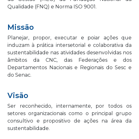
Qualidade (FNQ) e Norma ISO 9001.
Missão
Planejar, propor, executar e poiar ações que
induzam à prática intersetorial e colaborativa da
sustentabilidade nas atividades desenvolvidas nos
âmbitos da CNC, das Federações e dos
Departamentos Nacionais e Regionais do Sesc e
do Senac.
Visão
Ser reconhecido, internamente, por todos os
setores organizacionais como o principal grupo
consultivo e propositivo de ações na área da
sustentabilidade.