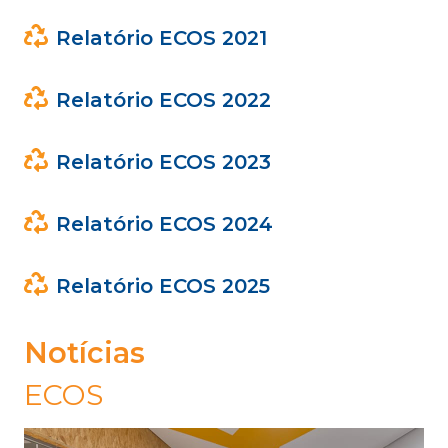
Relatório ECOS 2021
Relatório ECOS 2022
Relatório ECOS 2023
Relatório ECOS 2024
Relatório ECOS 2025
Notícias
ECOS