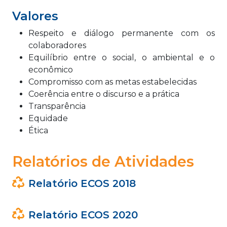
Valores
Respeito e diálogo permanente com os
colaboradores
Equilíbrio entre o social, o ambiental e o
econômico
Compromisso com as metas estabelecidas
Coerência entre o discurso e a prática
Transparência
Equidade
Ética
Relatórios de Atividades
Relatório ECOS 2018
Relatório ECOS 2020