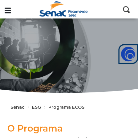
Senac
ESG
Programa ECOS
O Programa