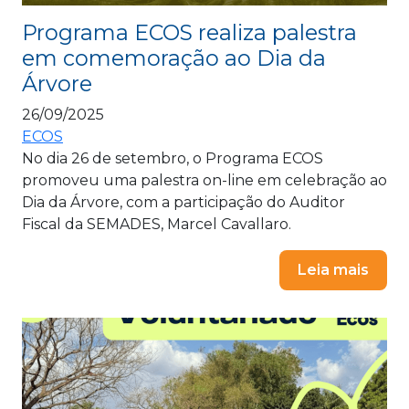
Programa ECOS realiza palestra
em comemoração ao Dia da
Árvore
26/09/2025
ECOS
No dia 26 de setembro, o Programa ECOS
promoveu uma palestra on-line em celebração ao
Dia da Árvore, com a participação do Auditor
Fiscal da SEMADES, Marcel Cavallaro.
Leia mais