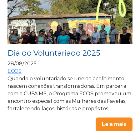
Dia do Voluntariado 2025
28/08/2025
ECOS
Quando o voluntariado se une ao acolhimento,
nascem conexões transformadoras. Em parceria
com a CUFA MS, o Programa ECOS promoveu um
encontro especial com as Mulheres das Favelas,
fortalecendo laços, histórias e propósitos.
Leia mais