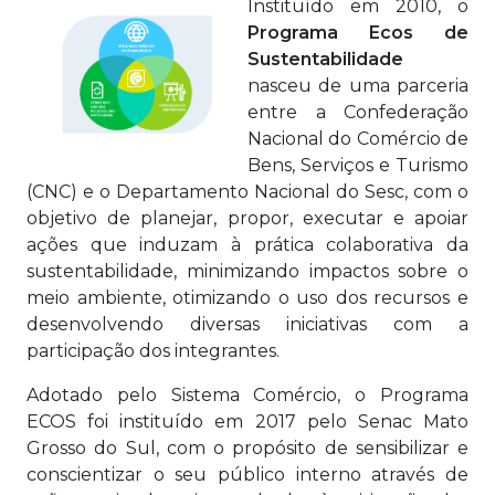
Instituído em 2010, o
Programa Ecos de
Sustentabilidade
nasceu de uma parceria
entre a Confederação
Nacional do Comércio de
Bens, Serviços e Turismo
(CNC) e o Departamento Nacional do Sesc, com o
objetivo de planejar, propor, executar e apoiar
ações que induzam à prática colaborativa da
sustentabilidade, minimizando impactos sobre o
meio ambiente, otimizando o uso dos recursos e
desenvolvendo diversas iniciativas com a
participação dos integrantes.
Adotado pelo Sistema Comércio, o Programa
ECOS foi instituído em 2017 pelo Senac Mato
Grosso do Sul, com o propósito de sensibilizar e
conscientizar o seu público interno através de