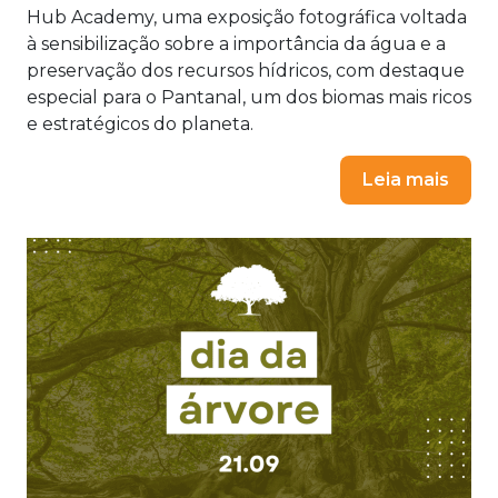
Hub Academy, uma exposição fotográfica voltada
à sensibilização sobre a importância da água e a
preservação dos recursos hídricos, com destaque
especial para o Pantanal, um dos biomas mais ricos
e estratégicos do planeta.
Leia mais