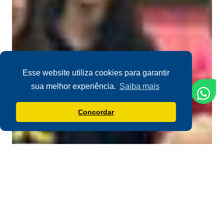
Esse website utiliza cookies para garantir
sua melhor experiência.
Saiba mais
Concordar