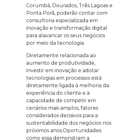
Corumbá, Dourados, Três Lagoas e
Ponta Porã, poderão contar com
consultoria especializada em
inovação e transformação digital
para alavancar os seus negócios
por meio da tecnologia.
Diretamente relacionada ao
aumento de produtividade,
investir em inovação e adotar
tecnologias em processos está
diretamente ligada à melhoria da
experiência do cliente e à
capacidade de competir em
cenários mais amplos, fatores
considerados decisivos para a
sustentabilidade dos negócios nos
próximos anos.Oportunidades
como essa demonstram a