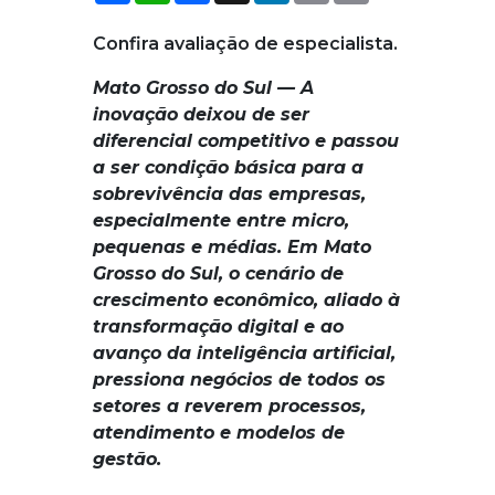
Confira avaliação de especialista.
Mato Grosso do Sul —
A
inovação deixou de ser
diferencial competitivo e passou
a ser condição básica para a
sobrevivência das empresas,
especialmente entre micro,
pequenas e médias. Em Mato
Grosso do Sul, o cenário de
crescimento econômico, aliado à
transformação digital e ao
avanço da inteligência artificial,
pressiona negócios de todos os
setores a reverem processos,
atendimento e modelos de
gestão.