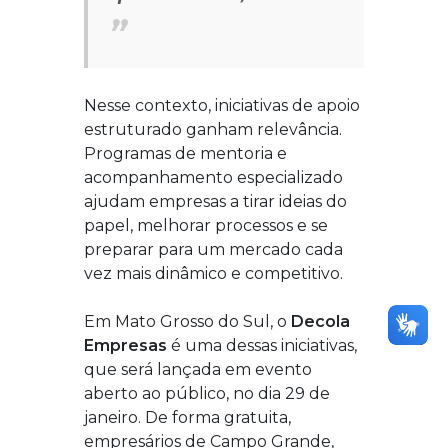
Nesse contexto, iniciativas de apoio
estruturado ganham relevância.
Programas de mentoria e
acompanhamento especializado
ajudam empresas a tirar ideias do
papel, melhorar processos e se
preparar para um mercado cada
vez mais dinâmico e competitivo.
Em Mato Grosso do Sul, o
Decola
Empresas
é uma dessas iniciativas,
que será lançada em evento
aberto ao público, no dia 29 de
janeiro. De forma gratuita,
empresários de Campo Grande,