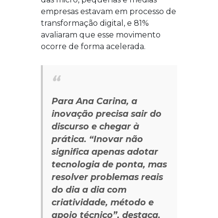
empresas estavam em processo de
transformação digital, e 81%
avaliaram que esse movimento
ocorre de forma acelerada.
Para Ana Carina, a
inovação precisa sair do
discurso e chegar à
prática.
“Inovar não
significa apenas adotar
tecnologia de ponta, mas
resolver problemas reais
do dia a dia com
criatividade, método e
apoio técnico”,
destaca.