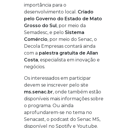
importância para o
desenvolvimento local.
Criado
pelo Governo do Estado de Mato
Grosso do Sul
, por meio da
Semadesc, e pelo
Sistema
Comércio
, por meio do Senac, o
Decola Empresas contará ainda
com a
palestra gratuita de Allan
Costa
, especialista em inovação e
negócios.
Os interessados em participar
devem se inscrever pelo site
ms.senac.br
, onde também estão
disponíveis mais informações sobre
o programa. Ou ainda
aprofundarem-se no tema no
Senacast, o podcast do Senac MS,
disponível no Spotify e Youtube.