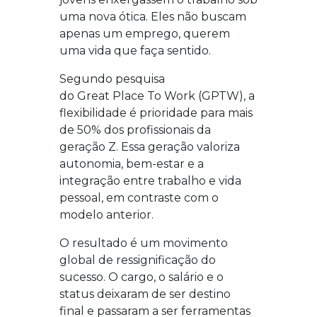
uma nova ótica. Eles não buscam
apenas um emprego, querem
uma vida que faça sentido.
Segundo pesquisa
do
Great
Place
To
Work
(GPTW)
, a
flexibilidade é prioridade para mais
de 50% dos profissionais da
geração Z. Essa geração valoriza
autonomia, bem-estar e a
integração entre trabalho e vida
pessoal, em contraste com o
modelo anterior.
O resultado é um movimento
global de ressignificação do
sucesso. O cargo, o salário e o
status deixaram de ser destino
final e passaram a ser ferramentas