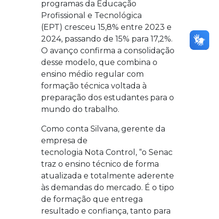
programas da
Educação
Profissional e Tecnológica
(EPT)
cresceu
15,8% entre 2023 e
2024
, passando de 15% para
17,2%
.
O avanço confirma a consolidação
desse modelo, que combina o
ensino médio regular com
formação técnica voltada à
preparação dos estudantes para o
mundo do trabalho.
Como conta
Silvana
, gerente da
empresa de
tecnologia
Nota
Control
, “o Senac
traz o ensino técnico de forma
atualizada e totalmente aderente
às demandas do mercado. É o tipo
de formação que entrega
resultado e confiança, tanto para