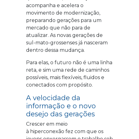
acompanha e acelera o
movimento de modernização,
preparando gerações para um
mercado que não para de
atualizar. As novas gerações de
sul-mato-grossenses já nasceram
dentro dessa mudança.
Para elas, o futuro não é uma linha
reta, e sim uma rede de caminhos
possíveis, mais flexíveis, fluidos e
conectados com propósito.
A velocidade da
informação e o novo
desejo das gerações
Crescer em meio
à
hiperconexão
fez com que os
jovens enxergassem o trabalho sob