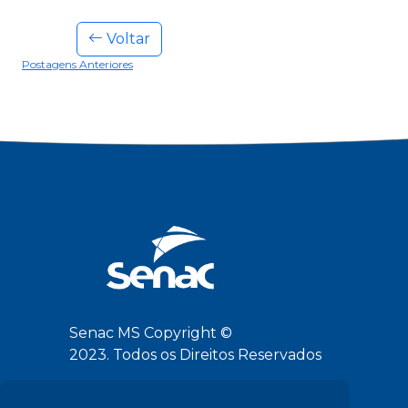
Voltar
Postagens Anteriores
Senac MS Copyright ©
2023. Todos os Direitos Reservados
Siga-nos