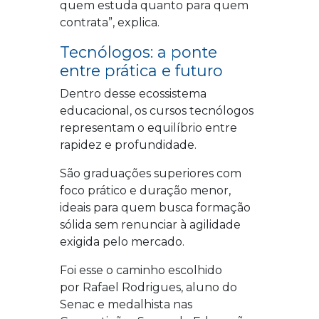
quem estuda quanto para quem
contrata
”, explica.
Tecnólogos: a ponte
entre prática e futuro
Dentro desse ecossistema
educacional, os cursos tecnólogos
representam o equilíbrio entre
rapidez e profundidade.
São graduações superiores com
foco prático e duração menor,
ideais para quem busca formação
sólida sem renunciar à agilidade
exigida pelo mercado.
Foi esse o caminho escolhido
por
Rafael
Rodrigues
, aluno do
Senac e medalhista nas