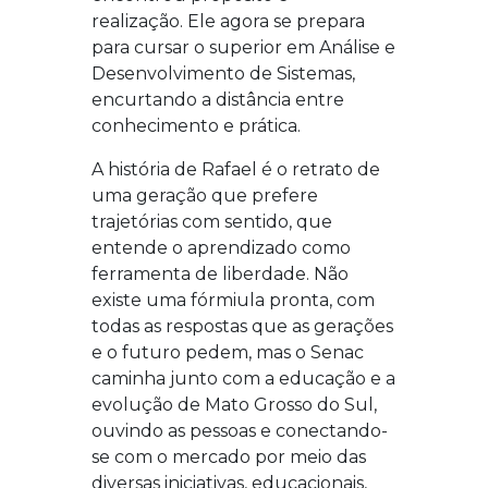
realização.
Ele agora se prepara
para cursar o superior em
Análise e
Desenvolvimento de Sistemas
,
encurtando a distância entre
conhecimento e prática.
A história de Rafael é o retrato de
uma geração que prefere
trajetórias com sentido, que
entende o aprendizado como
ferramenta de liberdade. Não
existe uma fórmiula pronta, com
todas as respostas que as gerações
e o futuro pedem, mas o Senac
caminha junto com a educação e a
evolução de Mato Grosso do Sul,
ouvindo as pessoas e conectando-
se com o mercado por meio das
diversas iniciativas, educacionais,