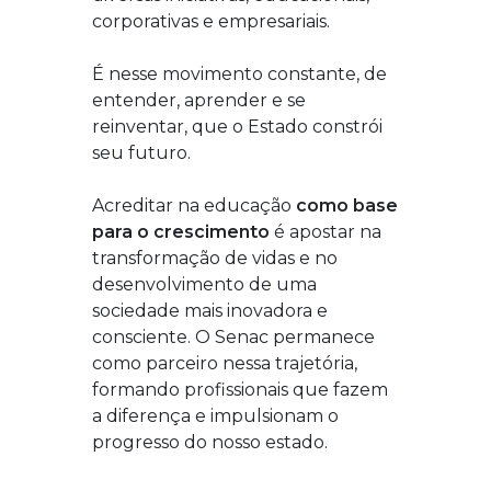
corporativas e empresariais.
É nesse movimento constante, de
entender, aprender e se
reinventar, que o Estado constrói
seu futuro.
Acreditar na educação
como base
para o crescimento
é apostar na
transformação de vidas e no
desenvolvimento de uma
sociedade mais inovadora e
consciente. O Senac permanece
como parceiro nessa trajetória,
formando profissionais que fazem
a diferença e impulsionam o
progresso do nosso estado.