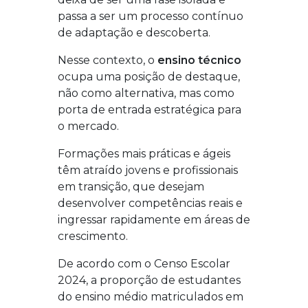
passa a ser um processo contínuo
de adaptação e descoberta.
Nesse contexto, o
ensino técnico
ocupa uma posição de destaque
,
não como alternativa, mas como
porta de entrada estratégica para
o mercado.
Formações mais práticas e ágeis
têm atraído jovens e profissionais
em transição, que desejam
desenvolver competências reais e
ingressar rapidamente em áreas de
crescimento.
De acordo com o
Censo Escolar
2024
, a proporção de estudantes
do ensino médio matriculados em