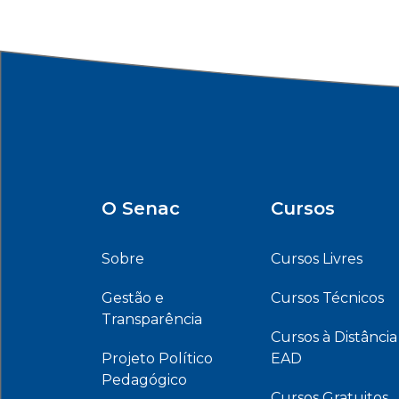
O Senac
Cursos
Sobre
Cursos Livres
Gestão e
Cursos Técnicos
Transparência
Cursos à Distância
Projeto Político
EAD
Pedagógico
Cursos Gratuitos