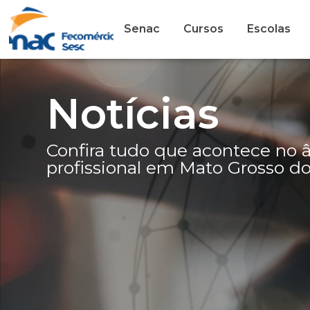
Senac
Cursos
Escolas
Notícias
Confira tudo que acontece no
profissional em Mato Grosso do