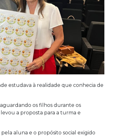
de estudava à realidade que conhecia de
o aguardando os filhos durante os
, levou a proposta para a turma e
ela aluna e o propósito social exigido