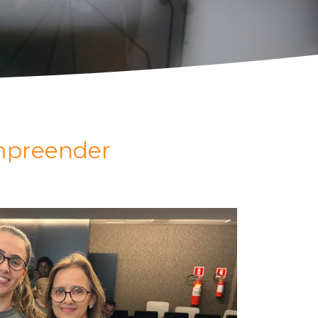
mpreender