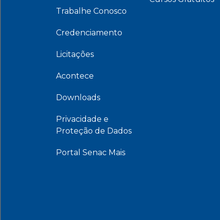
Trabalhe Conosco
Credenciamento
Licitações
Acontece
Downloads
Privacidade e
Proteção de Dados
Portal Senac Mais