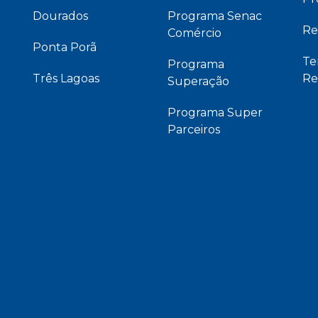
Dourados
Programa Senac
Re
Comércio
Ponta Porã
Te
Programa
Três Lagoas
Re
Superação
Programa Super
Parceiros