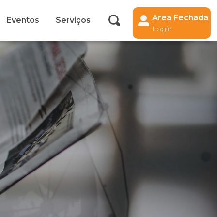
Area Fechada
Eventos
Serviços
Login