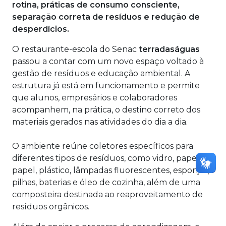
rotina, práticas de consumo consciente,
separação correta de resíduos e redução de
desperdícios.
O restaurante-escola do Senac
terradaságuas
passou a contar com um novo espaço voltado à
gestão de resíduos e educação ambiental. A
estrutura já está em funcionamento e permite
que alunos, empresários e colaboradores
acompanhem, na prática, o destino correto dos
materiais gerados nas atividades do dia a dia.
O ambiente reúne coletores específicos para
diferentes tipos de resíduos, como vidro, papelão,
papel, plástico, lâmpadas fluorescentes, esponjas,
pilhas, baterias e óleo de cozinha, além de uma
composteira destinada ao reaproveitamento de
resíduos orgânicos.