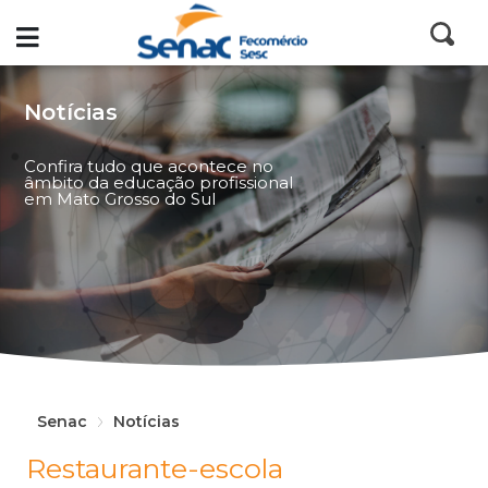
Notícias
Confira tudo que acontece no
âmbito da educação profissional
em Mato Grosso do Sul
Senac
Notícias
Restaurante-escola