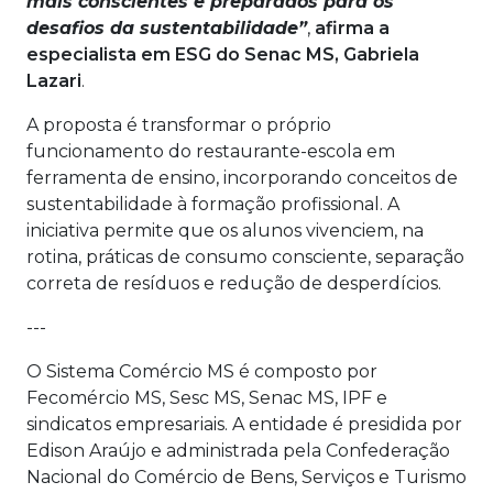
mais conscientes e preparados para os
desafios da sustentabilidade”
,
afirma a
especialista em ESG do Senac MS, Gabriela
Lazari
.
A proposta é transformar o próprio
funcionamento do restaurante-escola em
ferramenta de ensino, incorporando conceitos de
sustentabilidade à formação profissional. A
iniciativa permite que os alunos vivenciem, na
rotina, práticas de consumo consciente, separação
correta de resíduos e redução de desperdícios.
---
O Sistema Comércio MS é composto por
Fecomércio MS, Sesc MS, Senac MS, IPF e
sindicatos empresariais. A entidade é presidida por
Edison Araújo e administrada pela Confederação
Nacional do Comércio de Bens, Serviços e Turismo