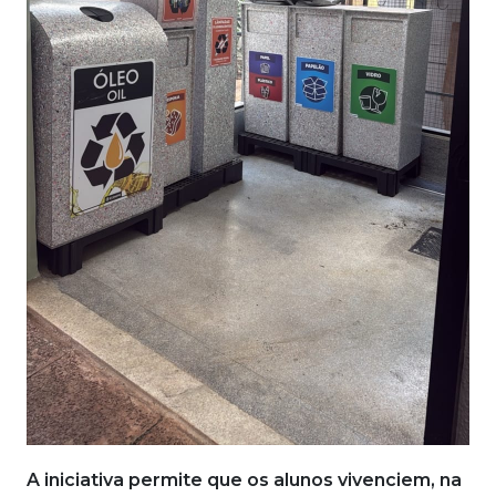
A iniciativa permite que os alunos vivenciem, na