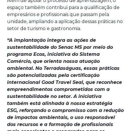
Além de apoiar o processo de aprendizagem, o
espaço também contribui para a qualificação de
empresários e profissionais que passam pela
unidade, ampliando a aplicação dessas práticas no
setor de turismo e gastronomia.
“A implantação integra as ações de
sustentabilidade do Senac MS por meio do
programa Ecos, iniciativa do Sistema
Comércio, que orienta nossa atuação
ambiental. No Terradaságuas, essas práticas
são potencializadas pela certificação
internacional Good Travel Seal, que reconhece
empreendimentos comprometidos com a
sustentabilidade no setor. A iniciativa
também está alinhada à nossa estratégia
ESG, reforçando o compromisso com a redução
de impactos ambientais, o uso responsável
dos recursos e a formação de profissionais