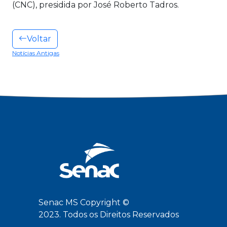
(CNC), presidida por José Roberto Tadros.
Voltar
Notícias Antigas
Senac MS Copyright ©
2023. Todos os Direitos Reservados