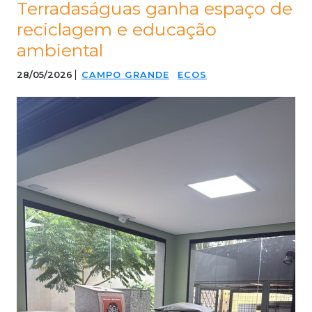
Terradaságuas ganha espaço de
reciclagem e educação
ambiental
28/05/2026
CAMPO GRANDE
ECOS