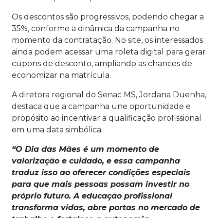
Os descontos são progressivos, podendo chegar a
35%, conforme a dinâmica da campanha no
momento da contratação. No site, os interessados
ainda podem acessar uma roleta digital para gerar
cupons de desconto, ampliando as chances de
economizar na matrícula.
A diretora regional do Senac MS, Jordana Duenha,
destaca que a campanha une oportunidade e
propósito ao incentivar a qualificação profissional
em uma data simbólica.
“O Dia das Mães é um momento de
valorização e cuidado, e essa campanha
traduz isso ao oferecer condições especiais
para que mais pessoas possam investir no
próprio futuro. A educação profissional
transforma vidas, abre portas no mercado de