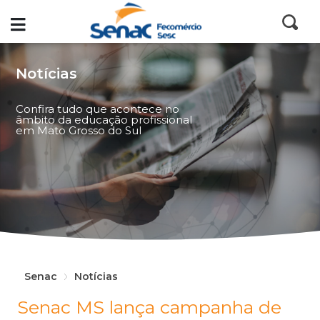
Notícias
Confira tudo que acontece no
âmbito da educação profissional
em Mato Grosso do Sul
Senac
Notícias
Senac MS lança campanha de