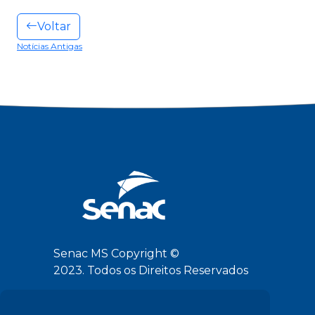
Voltar
Notícias Antigas
Senac MS Copyright ©
2023. Todos os Direitos Reservados
Siga-nos