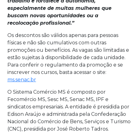
trabalho e fortalece a autonomia,
especialmente de muitas mulheres que
buscam novas oportunidades ou a
recolocação profissional.”
Os descontos são válidos apenas para pessoas
físicas e não são cumulativos com outras
promoções ou benefícios. As vagas são limitadas e
estão sujeitas à disponibilidade de cada unidade.
Para conferir o regulamento da promoção e se
inscrever nos cursos, basta acessar o site:
ms.senac.br
O Sistema Comércio MS é composto por
Fecomércio MS, Sesc MS, Senac MS, IPF e
sindicatos empresariais. A entidade é presidida por
Edison Araújo e administrada pela Confederação
Nacional do Comércio de Bens, Serviços e Turismo
(CNC), presidida por José Roberto Tadros.