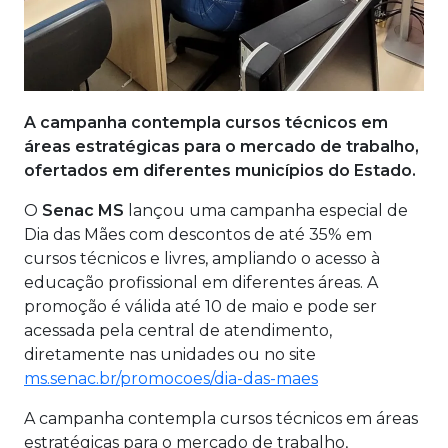
A campanha contempla cursos técnicos em
áreas estratégicas para o mercado de trabalho,
ofertados em diferentes municípios do Estado.
O
Senac MS
lançou uma campanha especial de
Dia das Mães com descontos de até 35% em
cursos técnicos e livres, ampliando o acesso à
educação profissional em diferentes áreas. A
promoção é válida até 10 de maio e pode ser
acessada pela central de atendimento,
diretamente nas unidades ou no site
ms.senac.br/promocoes/dia-das-maes
A campanha contempla cursos técnicos em áreas
estratégicas para o mercado de trabalho,