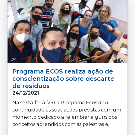
Programa ECOS realiza ação de
conscientização sobre descarte
de resíduos
24/12/2021
Na sexta-feira (25) o Programa Ecos deu
continuidade às suas ações previstas com um
momento dedicado a relembrar alguns dos
conceitos aprendidos com as palestras e
ações já realizadas anteriormente. Na ocasião