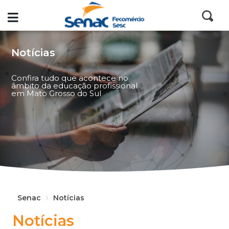
Notícias
Confira tudo que acontece no
âmbito da educação profissional
em Mato Grosso do Sul
Senac
Notícias
Notícias