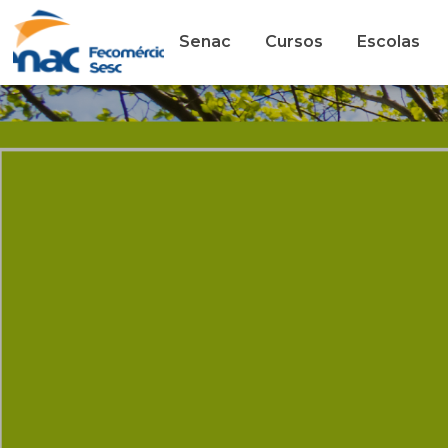
Senac
Cursos
Escolas