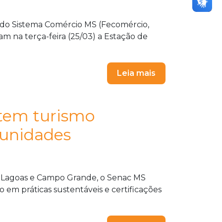
 do Sistema Comércio MS (Fecomércio,
m na terça-feira (25/03) a Estação de
Leia mais
tem turismo
tunidades
 Lagoas e Campo Grande, o Senac MS
 em práticas sustentáveis e certificações