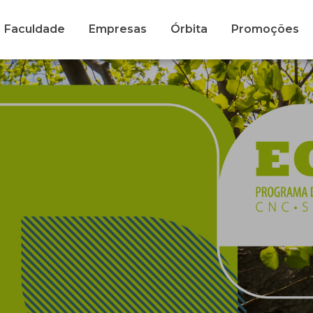
Faculdade
Empresas
Órbita
Promoções