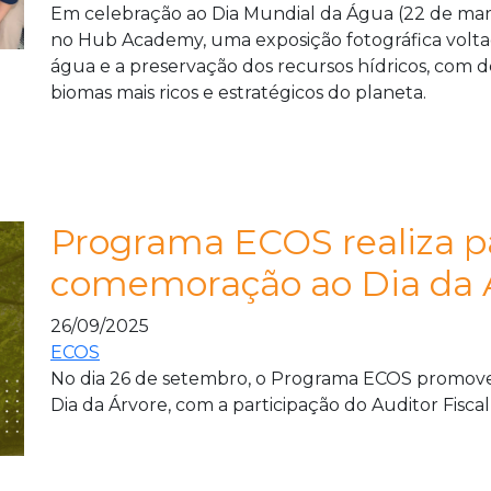
Em celebração ao Dia Mundial da Água (22 de març
no Hub Academy, uma exposição fotográfica voltada
água e a preservação dos recursos hídricos, com 
biomas mais ricos e estratégicos do planeta.
Programa ECOS realiza p
comemoração ao Dia da 
26/09/2025
ECOS
No dia 26 de setembro, o Programa ECOS promove
Dia da Árvore, com a participação do Auditor Fisc