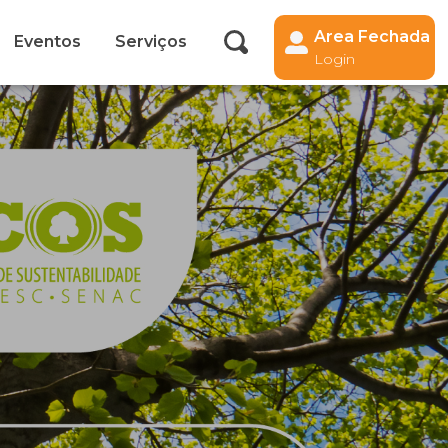
Area Fechada
Eventos
Serviços
Login