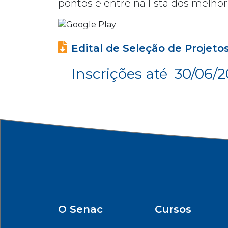
pontos e entre na lista dos melhor
Edital de Seleção de Projeto
Inscrições até 30/06/2
O Senac
Cursos