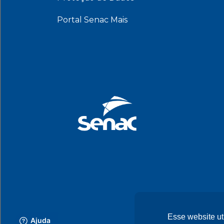
Portal Senac Mais
Esse website ut