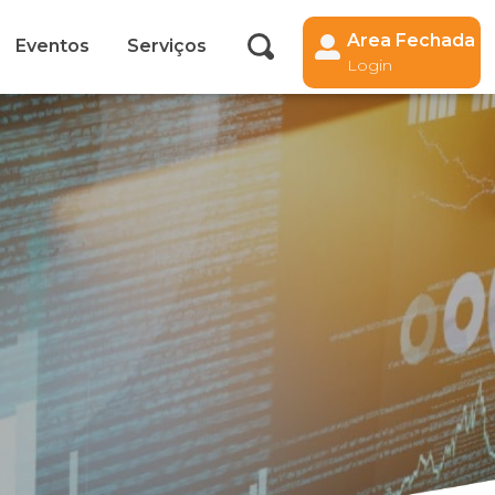
Area Fechada
Eventos
Serviços
Login