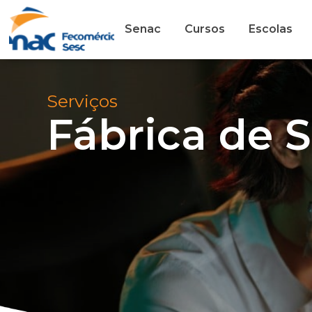
Senac
Cursos
Escolas
Serviços
Fábrica de 