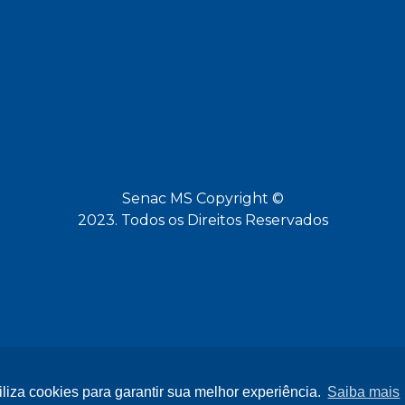
Senac MS Copyright ©
2023. Todos os Direitos Reservados
iliza cookies para garantir sua melhor experiência.
Saiba mais