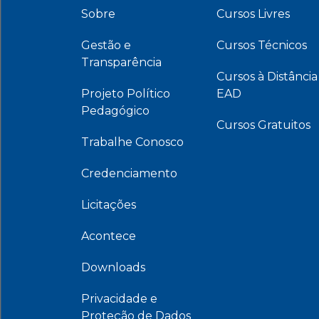
Sobre
Cursos Livres
Gestão e
Cursos Técnicos
Transparência
Cursos à Distância
Projeto Político
EAD
Pedagógico
Cursos Gratuitos
Trabalhe Conosco
Credenciamento
Licitações
Acontece
Downloads
Privacidade e
Proteção de Dados