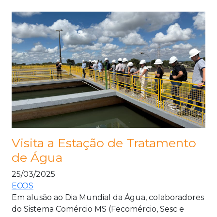
Visita a Estação de Tratamento
de Água
25/03/2025
ECOS
Em alusão ao Dia Mundial da Água, colaboradores
do Sistema Comércio MS (Fecomércio, Sesc e