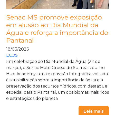
Senac MS promove exposição
em alusão ao Dia Mundial da
Água e reforça a importância do
Pantanal
18/03/2026
ECOS
Em celebração ao Dia Mundial da Água (22 de
março), o Senac Mato Grosso do Sul realizou, no
Hub Academy, uma exposição fotográfica voltada
à sensibilização sobre a importância da água e a
preservação dos recursos hídricos, com destaque
especial para o Pantanal, um dos biomas mais ricos
e estratégicos do planeta.
Leia mais