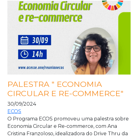
PALESTRA " ECONOMIA
CIRCULAR E RE-COMMERCE"
30/09/2024
ECOS
O Programa ECOS promoveu uma palestra sobre
Economia Circular e Re-commerce, com Ana
Cristina Franzoloso, idealizadora do Drive Thru da