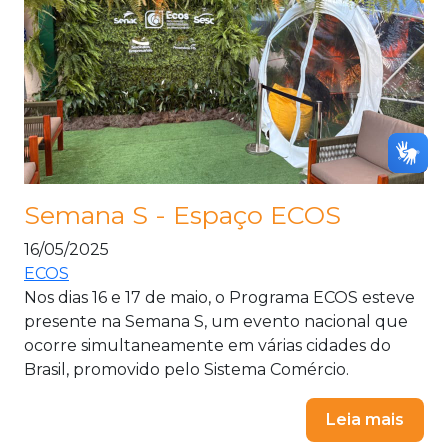
Semana S - Espaço ECOS
16/05/2025
ECOS
Nos dias 16 e 17 de maio, o Programa ECOS esteve
presente na Semana S, um evento nacional que
ocorre simultaneamente em várias cidades do
Brasil, promovido pelo Sistema Comércio.
Leia mais