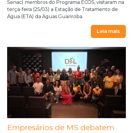
Senac) membros do Programa ECOS, visitaram na
terça-feira (25/03) a Estação de Tratamento de
Água (ETA) da Águas Guariroba.
Leia mais
Empresários de MS debatem