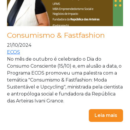
Consumismo & Fastfashion
21/10/2024
ECOS
No mês de outubro é celebrado o Dia do
Consumo Consciente (15/10) e, em alusão a data, o
Programa ECOS promoveu uma palestra com a
temática "Consumismo & Fastfashion: Moda
Sustentável e Upcycling", ministrada pela cientista
e antropóloga social e fundadora da República
das Arteiras Ivani Grance.
Leia mais