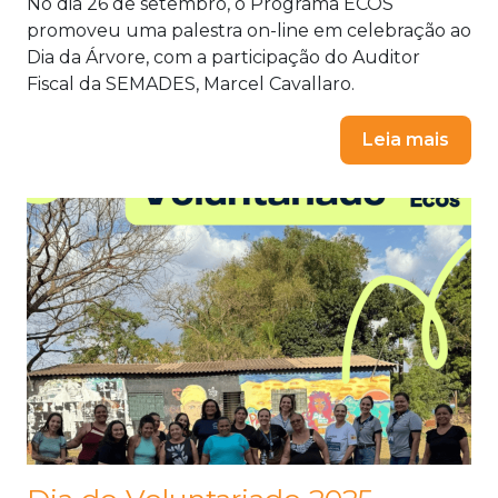
No dia 26 de setembro, o Programa ECOS
promoveu uma palestra on-line em celebração ao
Dia da Árvore, com a participação do Auditor
Fiscal da SEMADES, Marcel Cavallaro.
Leia mais