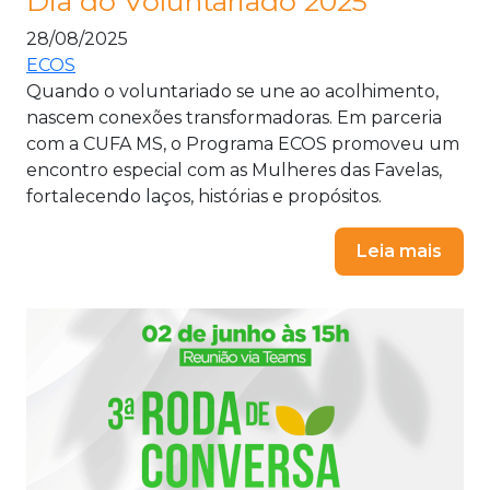
Dia do Voluntariado 2025
28/08/2025
ECOS
Quando o voluntariado se une ao acolhimento,
nascem conexões transformadoras. Em parceria
com a CUFA MS, o Programa ECOS promoveu um
encontro especial com as Mulheres das Favelas,
fortalecendo laços, histórias e propósitos.
Leia mais