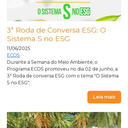
3ª Roda de Conversa ESG: O
Sistema S no ESG
11/06/2025
ECOS
Durante a Semana do Meio Ambiente, o
Programa ECOS promoveu no dia 02 de junho, a
3ª Roda de conversa ESG com o tema "O Sistema
S no ESG".
Leia mais