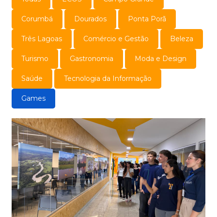
Corumbá
Dourados
Ponta Porã
Três Lagoas
Comércio e Gestão
Beleza
Turismo
Gastronomia
Moda e Design
Saúde
Tecnologia da Informação
Games