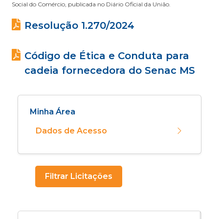
Social do Comércio, publicada no Diário Oficial da União.
Resolução 1.270/2024
Código de Ética e Conduta para
cadeia fornecedora do Senac MS
Minha Área
Dados de Acesso
Filtrar Licitações