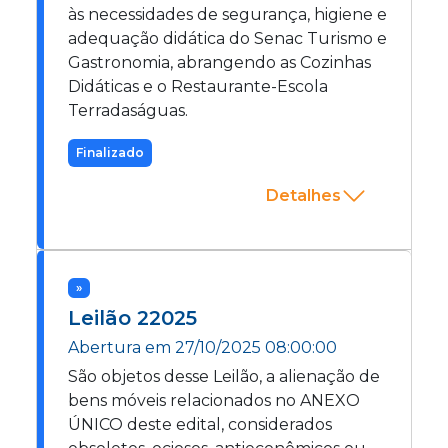
às necessidades de segurança, higiene e
adequação didática do Senac Turismo e
Gastronomia, abrangendo as Cozinhas
Didáticas e o Restaurante-Escola
Terradaságuas.
Finalizado
Detalhes
»
Leilão
22025
Abertura em
27/10/2025 08:00:00
São objetos desse Leilão, a alienação de
bens móveis relacionados no ANEXO
ÚNICO deste edital, considerados