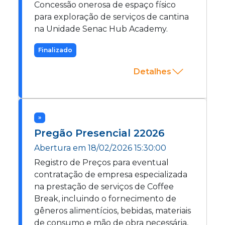
Concessão onerosa de espaço físico
para exploração de serviços de cantina
na Unidade Senac Hub Academy.
Finalizado
Detalhes
»
Pregão Presencial
22026
Abertura em
18/02/2026 15:30:00
Registro de Preços para eventual
contratação de empresa especializada
na prestação de serviços de Coffee
Break, incluindo o fornecimento de
gêneros alimentícios, bebidas, materiais
de consumo e mão de obra necessária,