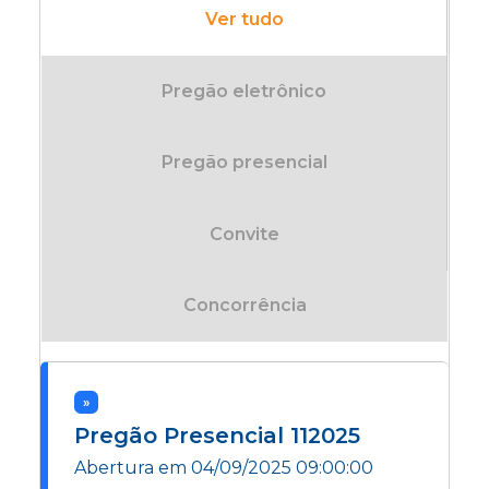
Ver tudo
Pregão eletrônico
Pregão presencial
Convite
Concorrência
»
Pregão Presencial
112025
Abertura em
04/09/2025 09:00:00