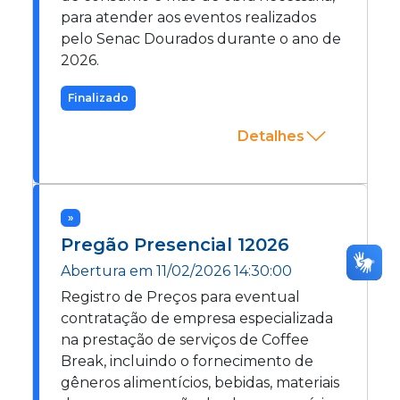
para atender aos eventos realizados
pelo Senac Dourados durante o ano de
2026.
Finalizado
Detalhes
»
Pregão Presencial
12026
Abertura em
11/02/2026 14:30:00
Registro de Preços para eventual
contratação de empresa especializada
na prestação de serviços de Coffee
Break, incluindo o fornecimento de
gêneros alimentícios, bebidas, materiais