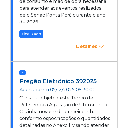
de consumo e mão de obra necessária,
para atender aos eventos realizados
pelo Senac Ponta Porã durante o ano
de 2026.
Finalizado
Detalhes
»
Pregão Eletrônico
392025
Abertura em
05/12/2025 09:30:00
Constitui objeto deste Termo de
Referência a Aquisição de Utensílios de
Cozinha novos e de primeira linha,
conforme especificações e quantidades
detalhadas no Anexo I, visando atender