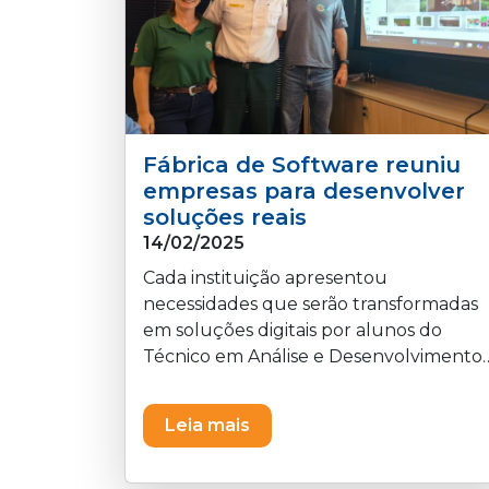
Fábrica de Software reuniu
empresas para desenvolver
soluções reais
14/02/2025
Cada instituição apresentou
necessidades que serão transformadas
em soluções digitais por alunos do
Técnico em Análise e Desenvolvimento
de Sistemas.
Leia mais