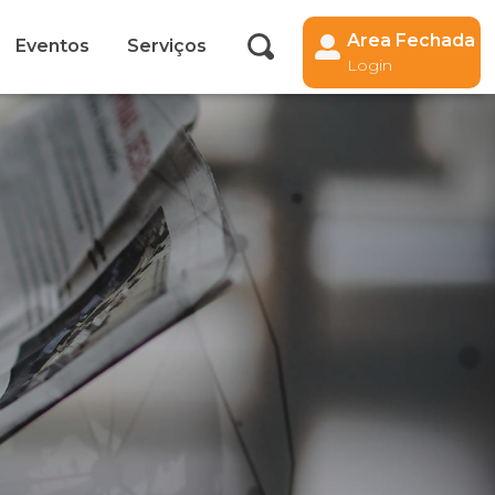
Area Fechada
Eventos
Serviços
Login