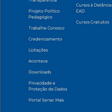
Transparência
Cursos à Distância
Projeto Político
EAD
Pedagógico
Cursos Gratuitos
Trabalhe Conosco
Credenciamento
Licitações
Acontece
Downloads
Privacidade e
Proteção de Dados
Portal Senac Mais