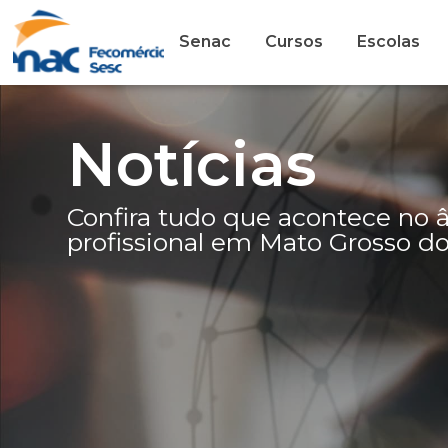
Senac
Cursos
Escolas
Notícias
Confira tudo que acontece no
profissional em Mato Grosso do