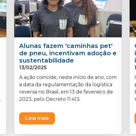
Alunas fazem 'caminhas pet'
de pneu, incentivam adoção e
sustentabilidade
13/02/2025
A ação coincide, neste início de ano, com
a data da regulamentação da logística
reversa no Brasil, em 13 de fevereiro de
2023, pelo Decreto 11.413.
Leia mais