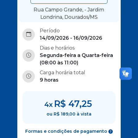
Rua Campo Grande, - Jardim
Londrina, Dourados/MS
Período
14/09/2026 - 16/09/2026
Dias e horários
Segunda-feira a Quarta-feira
(08:00 às 11:00)
Carga horária total
9 horas
R$ 47,25
4x
ou R$ 189,00 à vista
Formas e condições de pagamento