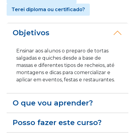
Terei diploma ou certificado?
Objetivos
Ensinar aos alunos o preparo de tortas
salgadas e quiches desde a base de
massas e diferentes tipos de recheios, até
montagens e dicas para comercializar e
aplicar em eventos, festas e restaurantes.
O que vou aprender?
Posso fazer este curso?