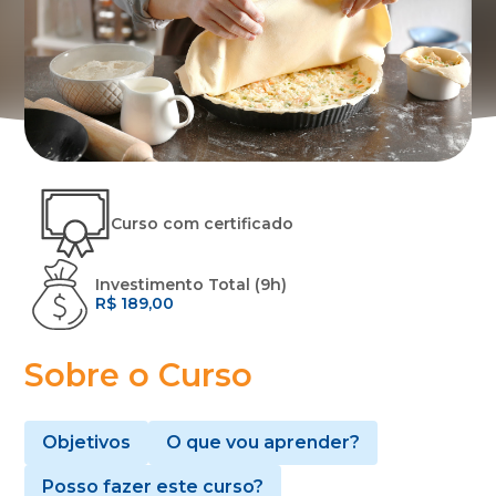
Curso com certificado
Investimento Total (9h)
R$ 189,00
Sobre o Curso
Objetivos
O que vou aprender?
Posso fazer este curso?