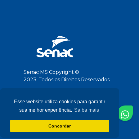
Senac MS Copyright ©
2023. Todos os Direitos Reservados
Siga-nos
Esse website utiliza cookies para garantir
sua melhor experiência.
Saiba mais
Concordar