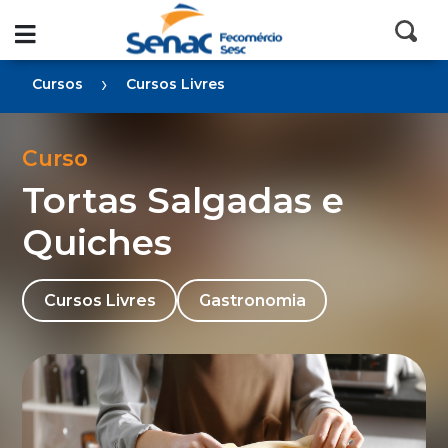
›
Cursos
Cursos Livres
Curso
Tortas Salgadas e
Quiches
Cursos Livres
Gastronomia